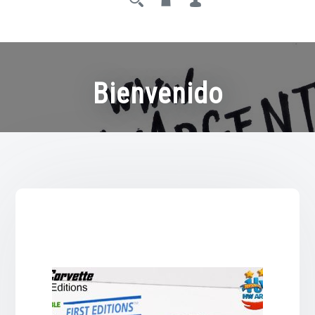
Bienvenido