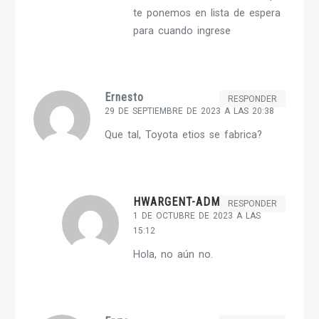
te ponemos en lista de espera
para cuando ingrese
Ernesto
RESPONDER
29 DE SEPTIEMBRE DE 2023 A LAS 20:38
Que tal, Toyota etios se fabrica?
HWARGENT-ADMIN
RESPONDER
1 DE OCTUBRE DE 2023 A LAS
15:12
Hola, no aún no.