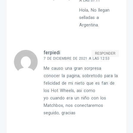
A LAS 07:11
Hola, No llegan
selladas a
Argentina.
ferpiedi
RESPONDER
7 DE DICIEMBRE DE 2021 A LAS 12:53
Me causo una gran sorpresa
conocer la pagina, sobretodo para la
felicidad de mi nieto que es fan de
los Hot Wheels, asi como
yo cuando era un niño con los
Matchbox, nos conectaremos
seguido, gracias