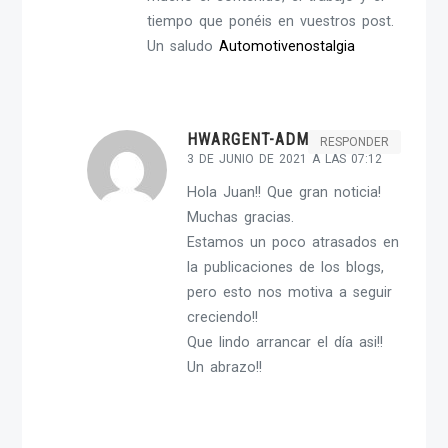
tiempo que ponéis en vuestros post.
Un saludo
Automotivenostalgia
HWARGENT-ADMIN
RESPONDER
3 DE JUNIO DE 2021 A LAS 07:12
Hola Juan!! Que gran noticia!
Muchas gracias.
Estamos un poco atrasados en
la publicaciones de los blogs,
pero esto nos motiva a seguir
creciendo!!
Que lindo arrancar el día asi!!
Un abrazo!!