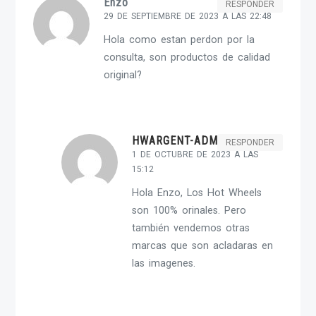
Enzo
RESPONDER
29 DE SEPTIEMBRE DE 2023 A LAS 22:48
Hola como estan perdon por la
consulta, son productos de calidad
original?
HWARGENT-ADMIN
RESPONDER
1 DE OCTUBRE DE 2023 A LAS
15:12
Hola Enzo, Los Hot Wheels
son 100% orinales. Pero
también vendemos otras
marcas que son acladaras en
las imagenes.