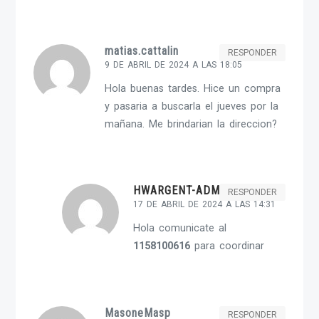
matias.cattalin
RESPONDER
9 DE ABRIL DE 2024 A LAS 18:05
Hola buenas tardes. Hice un compra
y pasaria a buscarla el jueves por la
mañana. Me brindarian la direccion?
HWARGENT-ADMIN
RESPONDER
17 DE ABRIL DE 2024 A LAS 14:31
Hola comunicate al
1158100616
para coordinar
MasoneMasp
RESPONDER