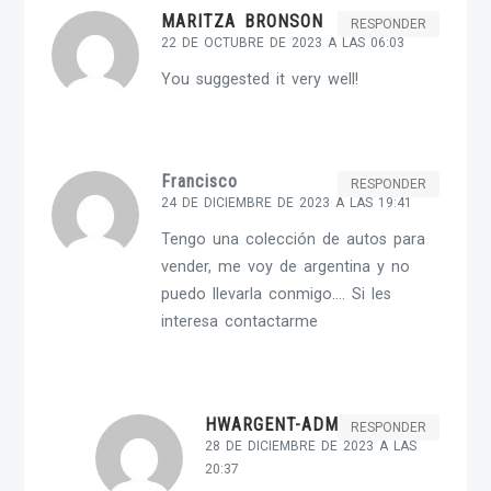
MARITZA BRONSON
RESPONDER
22 DE OCTUBRE DE 2023 A LAS 06:03
You suggested it very well!
Francisco
RESPONDER
24 DE DICIEMBRE DE 2023 A LAS 19:41
Tengo una colección de autos para
vender, me voy de argentina y no
puedo llevarla conmigo…. Si les
interesa contactarme
HWARGENT-ADMIN
RESPONDER
28 DE DICIEMBRE DE 2023 A LAS
20:37