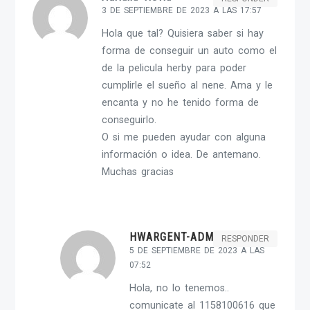
3 DE SEPTIEMBRE DE 2023 A LAS 17:57
Hola que tal? Quisiera saber si hay
forma de conseguir un auto como el
de la pelicula herby para poder
cumplirle el sueño al nene. Ama y le
encanta y no he tenido forma de
conseguirlo.
O si me pueden ayudar con alguna
información o idea. De antemano.
Muchas gracias
HWARGENT-ADMIN
RESPONDER
5 DE SEPTIEMBRE DE 2023 A LAS
07:52
Hola, no lo tenemos..
comunicate al 1158100616 que