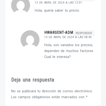
12 DE ABRIL DE 2024 A LAS 12:51
Hola, quería saber tu precio..
HWARGENT-ADMIN
RESPONDER
13 DE ABRIL DE 2024 A LAS 08:49
Hola, son variados los precios,
dependen de muchos factores.
Cual te interesa?
Deja una respuesta
No se publicará tu dirección de correo electrónico.
Los campos obligatorios están marcados con *.