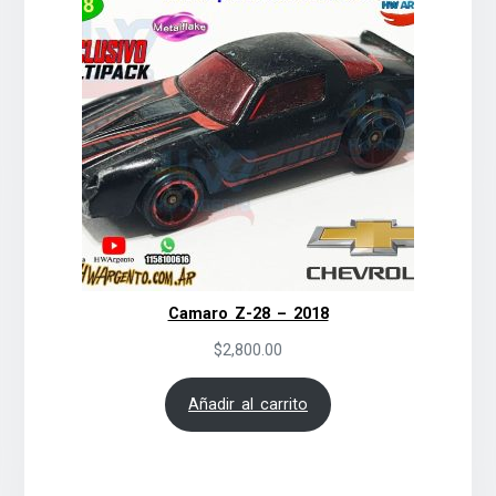
Camaro Z-28 – 2018
$
2,800.00
Añadir al carrito