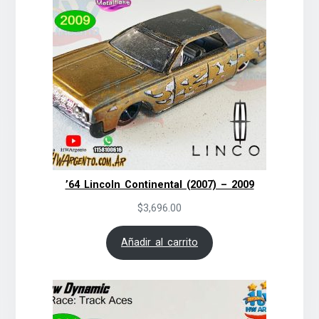
’64 Lincoln Continental (2007) – 2009
$
3,696.00
Añadir al carrito