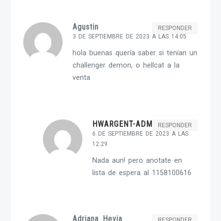
Agustin
RESPONDER
3 DE SEPTIEMBRE DE 2023 A LAS 14:05
hola buenas quería saber si tenían un
challenger demon, o hellcat a la
venta
HWARGENT-ADMIN
RESPONDER
6 DE SEPTIEMBRE DE 2023 A LAS
12:29
Nada aun! pero anotate en
lista de espera al 1158100616
Adriana Hevia
RESPONDER