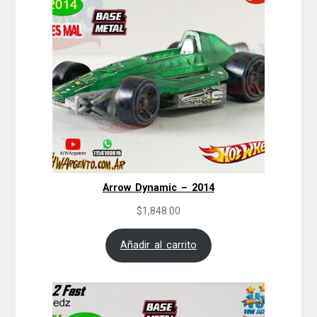
Arrow Dynamic – 2014
$
1,848.00
Añadir al carrito