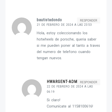
bautistadondo
RESPONDER
21 DE FEBRERO DE 2024 A LAS 23:53
Hola, estoy coleccionando los
hotwheels de porsche, queria saber
si me pueden poner al tanto a traves
del numero de telefono cuando
tengan nuevos.
HWARGENT-ADMIN
RESPONDER
22 DE FEBRERO DE 2024 A LAS
06:19
Si claro!
Comunícate al 1158100616!