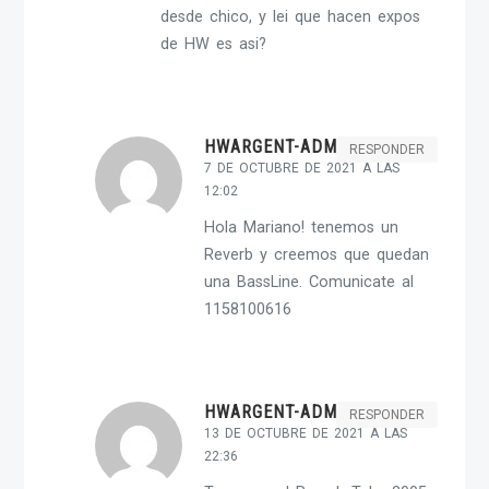
desde chico, y lei que hacen expos
de HW es asi?
HWARGENT-ADMIN
RESPONDER
7 DE OCTUBRE DE 2021 A LAS
12:02
Hola Mariano! tenemos un
Reverb y creemos que quedan
una BassLine. Comunicate al
1158100616
HWARGENT-ADMIN
RESPONDER
13 DE OCTUBRE DE 2021 A LAS
22:36