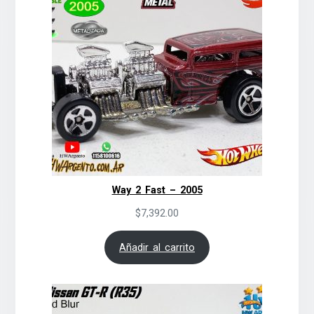
Way 2 Fast – 2005
$
7,392.00
Añadir al carrito