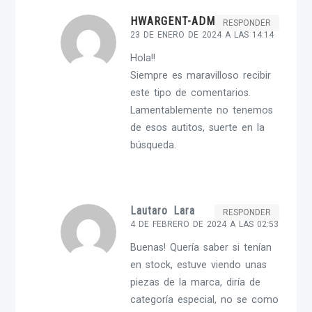
HWARGENT-ADMIN
RESPONDER
23 DE ENERO DE 2024 A LAS 14:14
Hola!!
Siempre es maravilloso recibir
este tipo de comentarios.
Lamentablemente no tenemos
de esos autitos, suerte en la
búsqueda.
Lautaro Lara
RESPONDER
4 DE FEBRERO DE 2024 A LAS 02:53
Buenas! Quería saber si tenían
en stock, estuve viendo unas
piezas de la marca, diría de
categoría especial, no se como