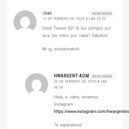
Juan
RESPONDER
19 DE FEBRERO DE 2024 A LAS 22:33
Hola! Tienen IG? Si los compro por
aca, los retiro por caba? Saludos!
Mi ig, estudionakoh
HWARGENT-ADMIN
RESPONDER
22 DE FEBRERO DE 2024 A LAS
06:18
Hola, si claro, tenemos
Instagram
https://www.instagram.com/hwargentin
Te esperamos!