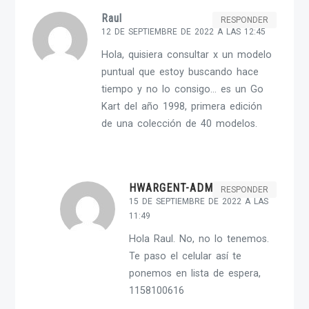
Raul
RESPONDER
12 DE SEPTIEMBRE DE 2022 A LAS 12:45
Hola, quisiera consultar x un modelo
puntual que estoy buscando hace
tiempo y no lo consigo… es un Go
Kart del año 1998, primera edición
de una colección de 40 modelos.
HWARGENT-ADMIN
RESPONDER
15 DE SEPTIEMBRE DE 2022 A LAS
11:49
Hola Raul. No, no lo tenemos.
Te paso el celular así te
ponemos en lista de espera,
1158100616