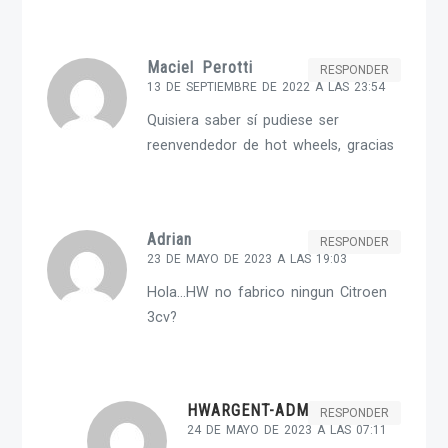
Maciel Perotti
RESPONDER
13 DE SEPTIEMBRE DE 2022 A LAS 23:54
Quisiera saber sí pudiese ser
reenvendedor de hot wheels, gracias
Adrian
RESPONDER
23 DE MAYO DE 2023 A LAS 19:03
Hola…HW no fabrico ningun Citroen
3cv?
HWARGENT-ADMIN
RESPONDER
24 DE MAYO DE 2023 A LAS 07:11